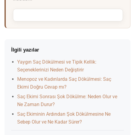
İlgili yazılar
Yaygın Saç Dökülmesi ve Tipik Kellik:
Seçeneklerinizi Neden Değiştirir
Menopoz ve Kadınlarda Saç Dökülmesi: Saç
Ekimi Doğru Cevap mı?
Saç Ekimi Sonrası Şok Dökülme: Neden Olur ve
Ne Zaman Durur?
Saç Ekiminin Ardından Şok Dökülmesine Ne
Sebep Olur ve Ne Kadar Sürer?