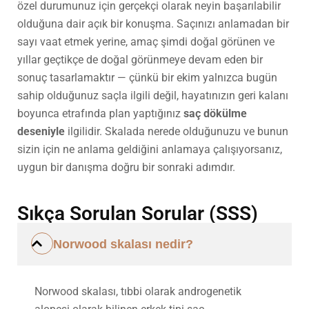
özel durumunuz için gerçekçi olarak neyin başarılabilir
olduğuna dair açık bir konuşma. Saçınızı anlamadan bir
sayı vaat etmek yerine, amaç şimdi doğal görünen ve
yıllar geçtikçe de doğal görünmeye devam eden bir
sonuç tasarlamaktır — çünkü bir ekim yalnızca bugün
sahip olduğunuz saçla ilgili değil, hayatınızın geri kalanı
boyunca etrafında plan yaptığınız
saç dökülme
deseniyle
ilgilidir. Skalada nerede olduğunuzu ve bunun
sizin için ne anlama geldiğini anlamaya çalışıyorsanız,
uygun bir danışma doğru bir sonraki adımdır.
Sıkça Sorulan Sorular (SSS)
Norwood skalası nedir?
Norwood skalası, tıbbi olarak androgenetik