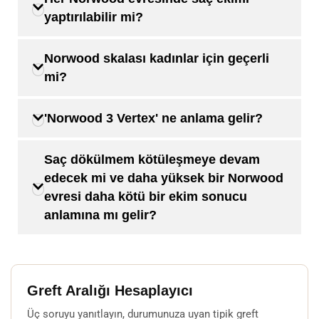
yaptırılabilir mi?
Norwood skalası kadınlar için geçerli
mi?
'Norwood 3 Vertex' ne anlama gelir?
Saç dökülmem kötüleşmeye devam
edecek mi ve daha yüksek bir Norwood
evresi daha kötü bir ekim sonucu
anlamına mı gelir?
Greft Aralığı Hesaplayıcı
Üç soruyu yanıtlayın, durumunuza uyan tipik greft