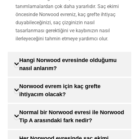
tanımlamalardan çok daha yararlıdır. Saç ekimi
öncesinde Norwood evreniz, kaç grefte ihtiyaç
duyabileceğinizi, saç çizginizin nasıl
tasarlanması gerektiğini ve kaybınızın nasıl
ilerleyeceğini tahmin etmeye yardımcı olur.
Hangi Norwood evresinde olduğumu
nasıl anlarım?
Norwood evrem için kaç grefte
ihtiyacım olacak?
Normal bir Norwood evresi ile Norwood
Tip A arasındaki fark nedir?
Her Norwood evresinde saç ekimi