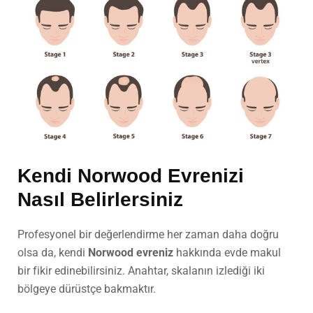
Kendi Norwood Evrenizi
Nasıl Belirlersiniz
Profesyonel bir değerlendirme her zaman daha doğru
olsa da, kendi
Norwood evreniz
hakkında evde makul
bir fikir edinebilirsiniz. Anahtar, skalanın izlediği iki
bölgeye dürüstçe bakmaktır.