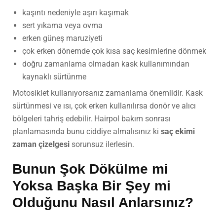
kaşıntı nedeniyle aşırı kaşımak
sert yıkama veya ovma
erken güneş maruziyeti
çok erken dönemde çok kısa saç kesimlerine dönmek
doğru zamanlama olmadan kask kullanımından
kaynaklı sürtünme
Motosiklet kullanıyorsanız zamanlama önemlidir. Kask
sürtünmesi ve ısı, çok erken kullanılırsa donör ve alıcı
bölgeleri tahriş edebilir. Hairpol bakım sonrası
planlamasında bunu ciddiye almalısınız ki
saç ekimi
zaman çizelgesi
sorunsuz ilerlesin.
Bunun Şok Dökülme mi
Yoksa Başka Bir Şey mi
Olduğunu Nasıl Anlarsınız?