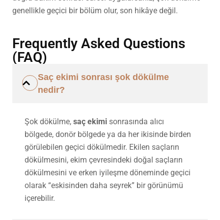
genellikle geçici bir bölüm olur, son hikâye değil.
Frequently Asked Questions
(FAQ)
Saç ekimi sonrası şok dökülme
nedir?
Şok dökülme,
saç ekimi
sonrasında alıcı
bölgede, donör bölgede ya da her ikisinde birden
görülebilen geçici dökülmedir. Ekilen saçların
dökülmesini, ekim çevresindeki doğal saçların
dökülmesini ve erken iyileşme döneminde geçici
olarak “eskisinden daha seyrek” bir görünümü
içerebilir.