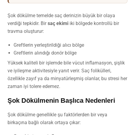
Şok dökülme temelde saç derinizin büyük bir olaya
verdiği tepkidir. Bir
saç ekimi
iki bölgede kontrollü bir
travma oluşturur:
Greftlerin yerleştirildiği alıcı bölge
Greftlerin alındığı donör bölge
Yüksek kaliteli bir işlemde bile vücut inflamasyon, şişlik
ve iyileşme aktivitesiyle yanıt verir. Saç folikülleri,
özellikle zayıf ya da minyatürleşmiş olanlar, bu stresi her
zaman iyi tolere edemez.
Şok Dökülmenin Başlıca Nedenleri
Şok dökülme genellikle şu faktörlerden bir veya
birkaçına bağlı olarak ortaya çıkar: