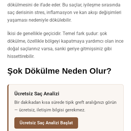
dökülmesini de ifade eder. Bu saçlar, iyileşme sırasında
saç derisinin stres, inflamasyon ve kan akışı değişimleri
yaşaması nedeniyle dökülebilir.
İkisi de genellikle geçicidir. Temel fark şudur: şok
dökülme, özellikle bölgeyi kapatmaya yardımcı olan ince
doğal saçlarınız varsa, sanki geriye gitmişsiniz gibi
hissettirebilir.
Şok Dökülme Neden Olur?
Ücretsiz Saç Analizi
Bir dakikadan kısa sürede tipik greft aralığınızı görün
— ücretsiz, iletişim bilgisi gerekmez.
Ücretsiz Saç Analizi Başlat