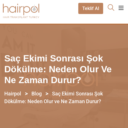
Teklif Al
Saç Ekimi Sonrası Şok
Dökülme: Neden Olur Ve
Ne Zaman Durur?
>
>
Hairpol
Blog
Saç Ekimi Sonrası Şok
Dökülme: Neden Olur ve Ne Zaman Durur?