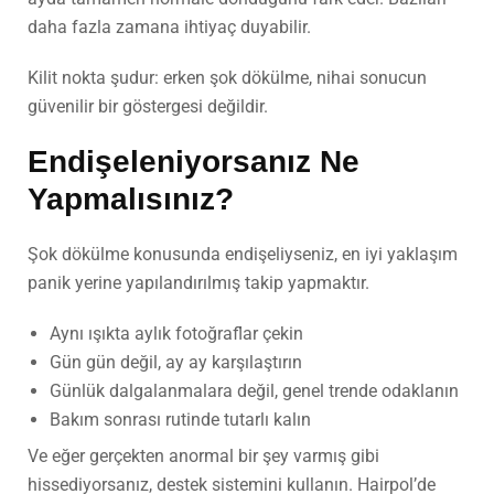
daha fazla zamana ihtiyaç duyabilir.
Kilit nokta şudur: erken şok dökülme, nihai sonucun
güvenilir bir göstergesi değildir.
Endişeleniyorsanız Ne
Yapmalısınız?
Şok dökülme konusunda endişeliyseniz, en iyi yaklaşım
panik yerine yapılandırılmış takip yapmaktır.
Aynı ışıkta aylık fotoğraflar çekin
Gün gün değil, ay ay karşılaştırın
Günlük dalgalanmalara değil, genel trende odaklanın
Bakım sonrası rutinde tutarlı kalın
Ve eğer gerçekten anormal bir şey varmış gibi
hissediyorsanız, destek sistemini kullanın. Hairpol’de