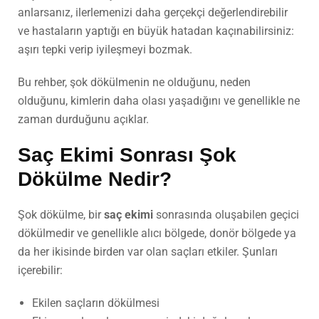
anlarsanız, ilerlemenizi daha gerçekçi değerlendirebilir
ve hastaların yaptığı en büyük hatadan kaçınabilirsiniz:
aşırı tepki verip iyileşmeyi bozmak.
Bu rehber, şok dökülmenin ne olduğunu, neden
olduğunu, kimlerin daha olası yaşadığını ve genellikle ne
zaman durduğunu açıklar.
Saç Ekimi
Sonrası Şok
Dökülme Nedir?
Şok dökülme, bir
saç ekimi
sonrasında oluşabilen geçici
dökülmedir ve genellikle alıcı bölgede, donör bölgede ya
da her ikisinde birden var olan saçları etkiler. Şunları
içerebilir:
Ekilen saçların dökülmesi