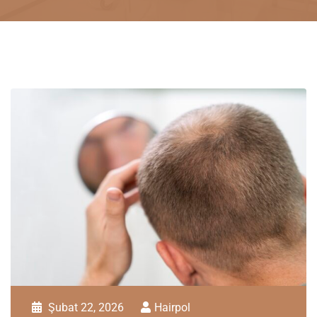
Şubat 22, 2026
Hairpol