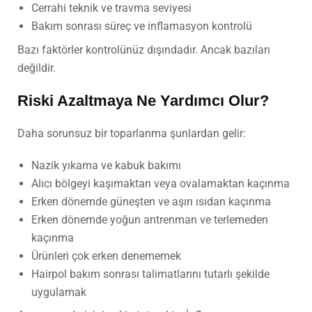
Cerrahi teknik ve travma seviyesi
Bakım sonrası süreç ve inflamasyon kontrolü
Bazı faktörler kontrolünüz dışındadır. Ancak bazıları
değildir.
Riski Azaltmaya Ne Yardımcı Olur?
Daha sorunsuz bir toparlanma şunlardan gelir:
Nazik yıkama ve kabuk bakımı
Alıcı bölgeyi kaşımaktan veya ovalamaktan kaçınma
Erken dönemde güneşten ve aşırı ısıdan kaçınma
Erken dönemde yoğun antrenman ve terlemeden
kaçınma
Ürünleri çok erken denememek
Hairpol bakım sonrası talimatlarını tutarlı şekilde
uygulamak