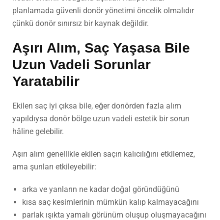
planlamada güvenli donör yönetimi öncelik olmalıdır
çünkü donör sınırsız bir kaynak değildir.
Aşırı Alım, Saç Yaşasa Bile
Uzun Vadeli Sorunlar
Yaratabilir
Ekilen saç iyi çıksa bile, eğer donörden fazla alım
yapıldıysa donör bölge uzun vadeli estetik bir sorun
hâline gelebilir.
Aşırı alım genellikle ekilen saçın kalıcılığını etkilemez,
ama şunları etkileyebilir:
arka ve yanların ne kadar doğal göründüğünü
kısa saç kesimlerinin mümkün kalıp kalmayacağını
parlak ışıkta yamalı görünüm oluşup oluşmayacağını