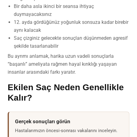
Bir daha asla ikinci bir seansa ihtiyaç
duymayacaksınız
12. ayda gördüğünüz yoğunluk sonsuza kadar birebir
aynı kalacak
Saç çizginiz gelecekte sonuçları düşünmeden agresif
şekilde tasarlanabilir
Bu ayrımı anlamak, harika uzun vadeli sonuçlarla
“başarılı” ameliyata rağmen hayal kırıklığı yaşayan
insanlar arasındaki farkı yaratır.
Ekilen Saç Neden Genellikle
Kalır?
Gerçek sonuçları görün
Hastalarımızın öncesi-sonrası vakalarını inceleyin.