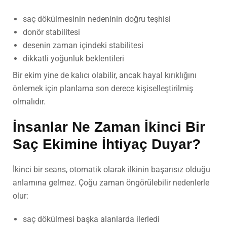
saç dökülmesinin nedeninin doğru teşhisi
donör stabilitesi
desenin zaman içindeki stabilitesi
dikkatli yoğunluk beklentileri
Bir ekim yine de kalıcı olabilir, ancak hayal kırıklığını
önlemek için planlama son derece kişiselleştirilmiş
olmalıdır.
İnsanlar Ne Zaman İkinci Bir
Saç Ekimi
ne İhtiyaç Duyar?
İkinci bir seans, otomatik olarak ilkinin başarısız olduğu
anlamına gelmez. Çoğu zaman öngörülebilir nedenlerle
olur:
saç dökülmesi başka alanlarda ilerledi