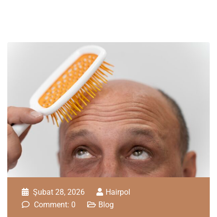
Şubat 28, 2026
Hairpol
Comment: 0
Blog