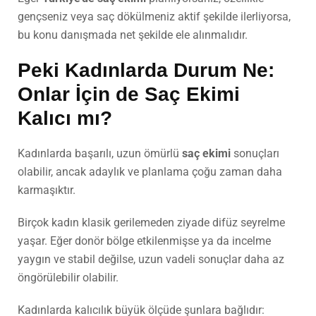
gençseniz veya saç dökülmeniz aktif şekilde ilerliyorsa,
bu konu danışmada net şekilde ele alınmalıdır.
Peki Kadınlarda Durum Ne:
Onlar İçin de
Saç Ekimi
Kalıcı mı?
Kadınlarda başarılı, uzun ömürlü
saç ekimi
sonuçları
olabilir, ancak adaylık ve planlama çoğu zaman daha
karmaşıktır.
Birçok kadın klasik gerilemeden ziyade difüz seyrelme
yaşar. Eğer donör bölge etkilenmişse ya da incelme
yaygın ve stabil değilse, uzun vadeli sonuçlar daha az
öngörülebilir olabilir.
Kadınlarda kalıcılık büyük ölçüde şunlara bağlıdır: