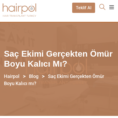
Teklif Al
Saç Ekimi Gerçekten Ömür
Boyu Kalıcı Mı?
>
>
Hairpol
Blog
Saç Ekimi Gerçekten Ömür
Boyu Kalıcı mı?