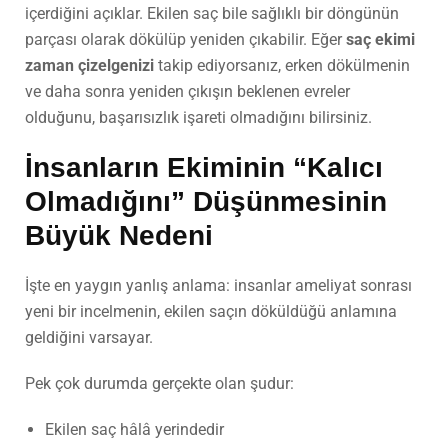
içerdiğini açıklar. Ekilen saç bile sağlıklı bir döngünün
parçası olarak dökülüp yeniden çıkabilir. Eğer
saç ekimi
zaman çizelgenizi
takip ediyorsanız, erken dökülmenin
ve daha sonra yeniden çıkışın beklenen evreler
olduğunu, başarısızlık işareti olmadığını bilirsiniz.
İnsanların Ekiminin “Kalıcı
Olmadığını” Düşünmesinin
Büyük Nedeni
İşte en yaygın yanlış anlama: insanlar ameliyat sonrası
yeni bir incelmenin, ekilen saçın döküldüğü anlamına
geldiğini varsayar.
Pek çok durumda gerçekte olan şudur:
Ekilen saç hâlâ yerindedir