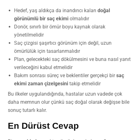
Hedef, yaş aldıkça da inandırıcı kalan
doğal
görünümlü bir saç ekimi
olmalıdır
Donör, sınırlı bir ömür boyu kaynak olarak
yönetilmelidir
Saç çizgisi şaşırtıcı görünüm için değil, uzun
ömürlülük için tasarlanmalıdır
Plan, gelecekteki saç dökülmesini ve buna nasıl yanıt
verileceğini kabul etmelidir
Bakım sonrası süreç ve beklentiler gerçekçi bir
saç
ekimi zaman çizelgesini
takip etmelidir
Bu ilkeler uygulandığında, hastalar uzun vadede çok
daha memnun olur çünkü saç doğal olarak değişse bile
sonuç tutarlı kalır.
En Dürüst Cevap