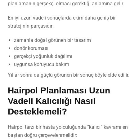
planlamanın gerçekçi olması gerektiği anlamına gelir.
En iyi uzun vadeli sonuçlarda ekim daha geniş bir
stratejinin parçasıdır:
zamanla doğal görünen bir tasarım
donör koruması
gerçekçi yoğunluk dağılımı
uygunsa koruyucu bakım
Yıllar sonra da güçlü görünen bir sonuç böyle elde edilir.
Hairpol Planlaması Uzun
Vadeli Kalıcılığı Nasıl
Desteklemeli?
Hairpol tarzı bir hasta yolculuğunda “kalıcı” kavramı en
baştan doğru çerçevelenmelidir: