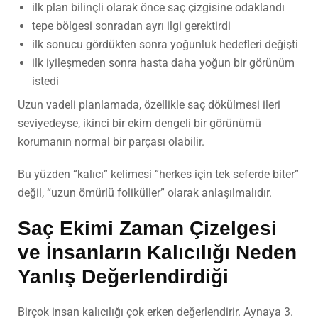
ilk plan bilinçli olarak önce saç çizgisine odaklandı
tepe bölgesi sonradan ayrı ilgi gerektirdi
ilk sonucu gördükten sonra yoğunluk hedefleri değişti
ilk iyileşmeden sonra hasta daha yoğun bir görünüm
istedi
Uzun vadeli planlamada, özellikle saç dökülmesi ileri
seviyedeyse, ikinci bir ekim dengeli bir görünümü
korumanın normal bir parçası olabilir.
Bu yüzden “kalıcı” kelimesi “herkes için tek seferde biter”
değil, “uzun ömürlü foliküller” olarak anlaşılmalıdır.
Saç Ekimi Zaman Çizelgesi
ve İnsanların Kalıcılığı Neden
Yanlış Değerlendirdiği
Birçok insan kalıcılığı çok erken değerlendirir. Aynaya 3.