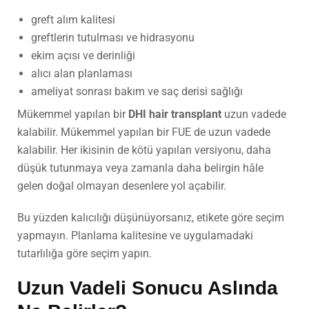
greft alım kalitesi
greftlerin tutulması ve hidrasyonu
ekim açısı ve derinliği
alıcı alan planlaması
ameliyat sonrası bakım ve saç derisi sağlığı
Mükemmel yapılan bir
DHI hair transplant
uzun vadede
kalabilir. Mükemmel yapılan bir FUE de uzun vadede
kalabilir. Her ikisinin de kötü yapılan versiyonu, daha
düşük tutunmaya veya zamanla daha belirgin hâle
gelen doğal olmayan desenlere yol açabilir.
Bu yüzden kalıcılığı düşünüyorsanız, etikete göre seçim
yapmayın. Planlama kalitesine ve uygulamadaki
tutarlılığa göre seçim yapın.
Uzun Vadeli Sonucu Aslında